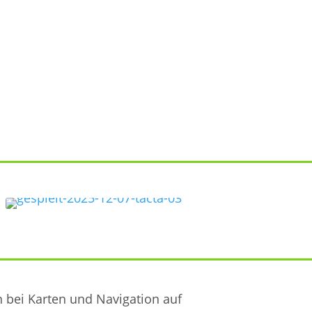
en bei Karten und Navigation auf