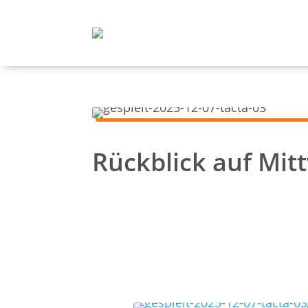
Rückblick auf Mit