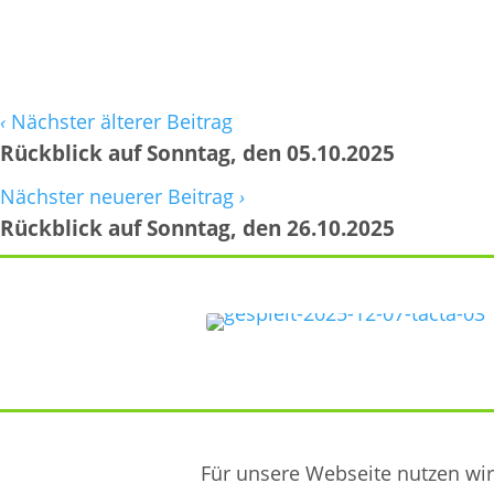
‹
Nächster älterer Beitrag
Rückblick auf Sonntag, den 05.10.2025
Nächster neuerer Beitrag
›
Rückblick auf Sonntag, den 26.10.2025
Für unsere Webseite nutzen wir