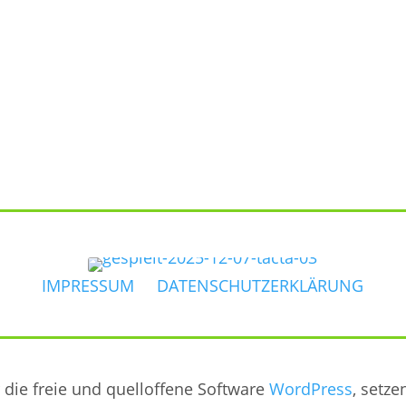
IMPRESSUM
DATENSCHUTZERKLÄRUNG
 die freie und quelloffene Software
WordPress
, setz