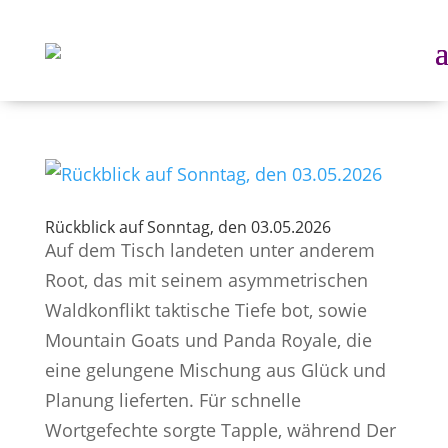
Rückblick auf Sonntag, den 03.05.2026
Auf dem Tisch landeten unter anderem
Root, das mit seinem asymmetrischen
Waldkonflikt taktische Tiefe bot, sowie
Mountain Goats und Panda Royale, die
eine gelungene Mischung aus Glück und
Planung lieferten. Für schnelle
Wortgefechte sorgte Tapple, während Der