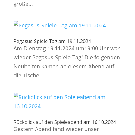
große...
Pegasus-Spiele-Tag am 19.11.2024
Am Dienstag 19.11.2024 um19:00 Uhr war
wieder Pegasus-Spiele-Tag! Die folgenden
Neuheiten kamen an diesem Abend auf
die Tische…
Rückblick auf den Spieleabend am 16.10.2024
Gestern Abend fand wieder unser