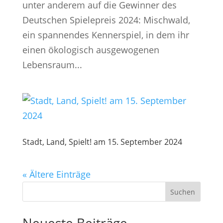
unter anderem auf die Gewinner des
Deutschen Spielepreis 2024: Mischwald,
ein spannendes Kennerspiel, in dem ihr
einen ökologisch ausgewogenen
Lebensraum...
Stadt, Land, Spielt! am 15. September 2024
« Ältere Einträge
Suchen