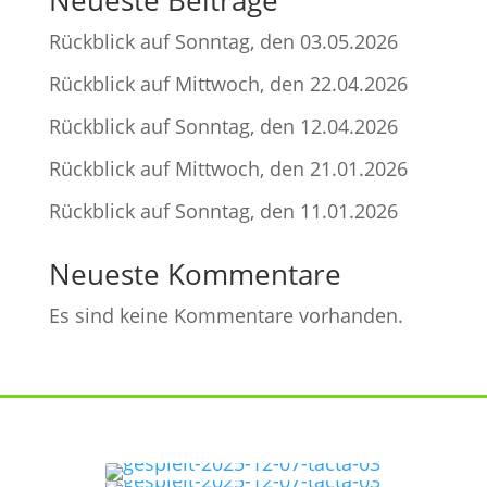
Neueste Beiträge
Rückblick auf Sonntag, den 03.05.2026
Rückblick auf Mittwoch, den 22.04.2026
Rückblick auf Sonntag, den 12.04.2026
Rückblick auf Mittwoch, den 21.01.2026
Rückblick auf Sonntag, den 11.01.2026
Neueste Kommentare
Es sind keine Kommentare vorhanden.