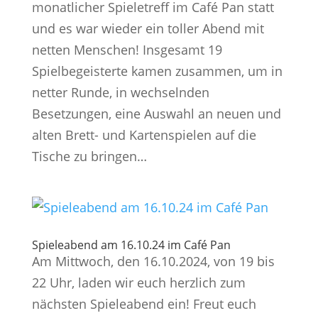
monatlicher Spieletreff im Café Pan statt
und es war wieder ein toller Abend mit
netten Menschen! Insgesamt 19
Spielbegeisterte kamen zusammen, um in
netter Runde, in wechselnden
Besetzungen, eine Auswahl an neuen und
alten Brett- und Kartenspielen auf die
Tische zu bringen…
Spieleabend am 16.10.24 im Café Pan
Am Mittwoch, den 16.10.2024, von 19 bis
22 Uhr, laden wir euch herzlich zum
nächsten Spieleabend ein! Freut euch