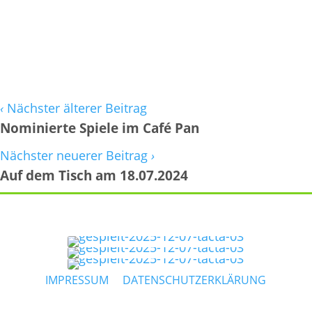
‹
Nächster älterer Beitrag
Nominierte Spiele im Café Pan
Nächster neuerer Beitrag
›
Auf dem Tisch am 18.07.2024
IMPRESSUM
DATENSCHUTZERKLÄRUNG