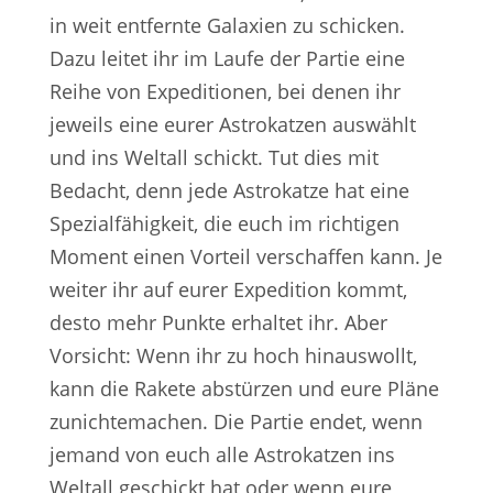
in weit entfernte Galaxien zu schicken.
Dazu leitet ihr im Laufe der Partie eine
Reihe von Expeditionen, bei denen ihr
jeweils eine eurer Astrokatzen auswählt
und ins Weltall schickt. Tut dies mit
Bedacht, denn jede Astrokatze hat eine
Spezialfähigkeit, die euch im richtigen
Moment einen Vorteil verschaffen kann. Je
weiter ihr auf eurer Expedition kommt,
desto mehr Punkte erhaltet ihr. Aber
Vorsicht: Wenn ihr zu hoch hinauswollt,
kann die Rakete abstürzen und eure Pläne
zunichtemachen. Die Partie endet, wenn
jemand von euch alle Astrokatzen ins
Weltall geschickt hat oder wenn eure