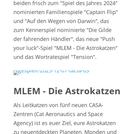
beiden frisch zum "Spiel des Jahres 2024"
nominierten Familienspiele "Captain Flip"
und "Auf den Wegen von Darwin", das
zum Kennerspiel nominierte "Die Gilde
der fahrenden Händler", das neue "Push
your luck"-Spiel "MLEM - Die Astrokatzen"
und das Wortratespiel "Tension".
MLEM - Die Astrokatzen
Als Leitkatzen von fünf neuen CASA-
Zentren (Cat Aeronautics and Space
Agency) ist es euer Ziel, eure Astrokatzen
zu neuentdeckten Planeten, Monden und