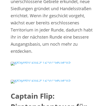
unerschlossene Gebiete erkundet, neue
Siedlungen gründet und Handelsstraßen
errichtet. Wenn ihr geschickt vorgeht,
wächst euer bereits erschlossenes
Territorium in jeder Runde, dadurch habt
ihr in der nächsten Runde eine bessere
Ausgangsbasis, um noch mehr zu
entdecken.
Captain Flip: