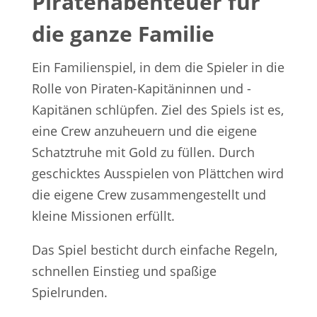
Piratenabenteuer für
die ganze Familie
Ein Familienspiel, in dem die Spieler in die
Rolle von Piraten-Kapitäninnen und -
Kapitänen schlüpfen. Ziel des Spiels ist es,
eine Crew anzuheuern und die eigene
Schatztruhe mit Gold zu füllen. Durch
geschicktes Ausspielen von Plättchen wird
die eigene Crew zusammengestellt und
kleine Missionen erfüllt.
Das Spiel besticht durch einfache Regeln,
schnellen Einstieg und spaßige
Spielrunden.