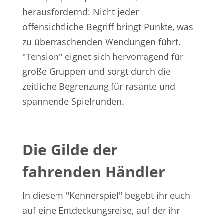
herausfordernd: Nicht jeder
offensichtliche Begriff bringt Punkte, was
zu überraschenden Wendungen führt.
"Tension" eignet sich hervorragend für
große Gruppen und sorgt durch die
zeitliche Begrenzung für rasante und
spannende Spielrunden.
Die Gilde der
fahrenden Händler
In diesem "Kennerspiel" begebt ihr euch
auf eine Entdeckungsreise, auf der ihr