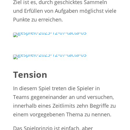
Ziel ist es, durch geschicktes Sammeln
und Erfüllen von Aufgaben möglichst viele
Punkte zu erreichen.
Tension
In diesem Spiel treten die Spieler in
Teams gegeneinander an und versuchen,
innerhalb eines Zeitlimits zehn Begriffe zu
einem vorgegebenen Thema zu nennen.
Das Spielprinzip ist einfach, aber