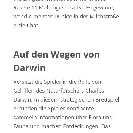
Rakete 11 Mal abgestürzt ist. Es gewinnt,
wer die meisten Punkte in der Milchstraße
erzielt hat.
Auf den Wegen von
Darwin
Versetzt die Spieler in die Rolle von
Gehilfen des Naturforschers Charles
Darwin. In diesem strategischen Brettspiel
erkunden die Spieler Kontinente,
sammeln Informationen über Flora und
Fauna und machen Entdeckungen. Das