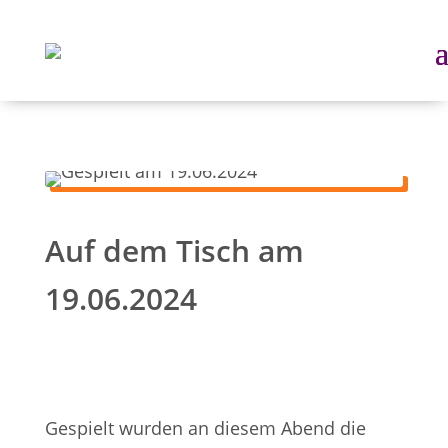
Auf dem Tisch am
19.06.2024
Gespielt wurden an diesem Abend die